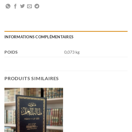
INFORMATIONS COMPLÉMENTAIRES
POIDS
0,073 kg
PRODUITS SIMILAIRES