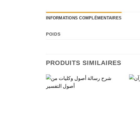
INFORMATIONS COMPLÉMENTAIRES
POIDS
PRODUITS SIMILAIRES