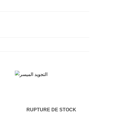
RUPTURE DE STOCK