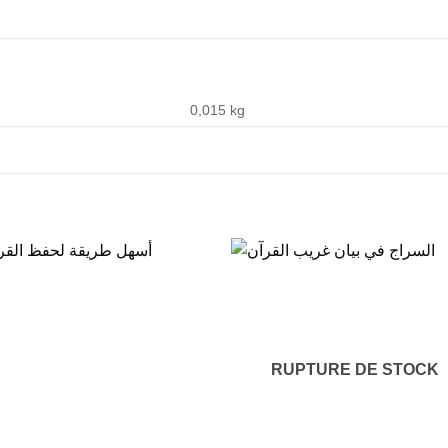
0,015 kg
RUPTURE DE STOCK