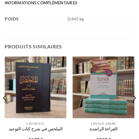
INFORMATIONS COMPLÉMENTAIRES
POIDS
0,445 kg
PRODUITS SIMILAIRES
CROYANCE
LANGUE ARABE
القراءة الراشدة
الملخص في شرح كتاب التوحيد