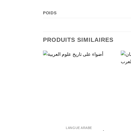
POIDS
PRODUITS SIMILAIRES
LANGUE ARABE