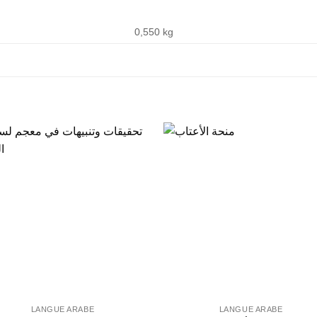
0,550 kg
LANGUE ARABE
LANGUE ARABE