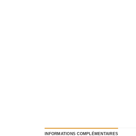
INFORMATIONS COMPLÉMENTAIRES