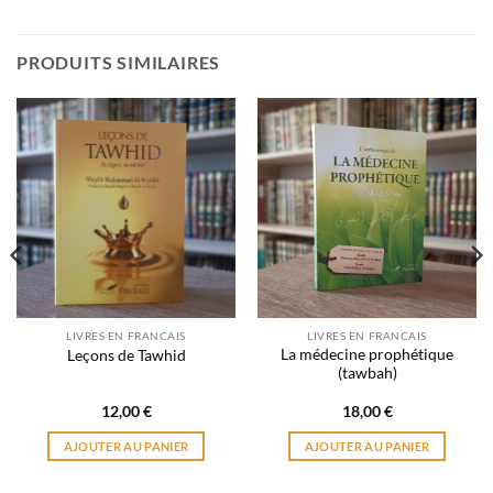
PRODUITS SIMILAIRES
LIVRES EN FRANCAIS
LIVRES EN FRANCAIS
La médecine prophétique
Leçons de Tawhid
(tawbah)
12,00
€
18,00
€
AJOUTER AU PANIER
AJOUTER AU PANIER