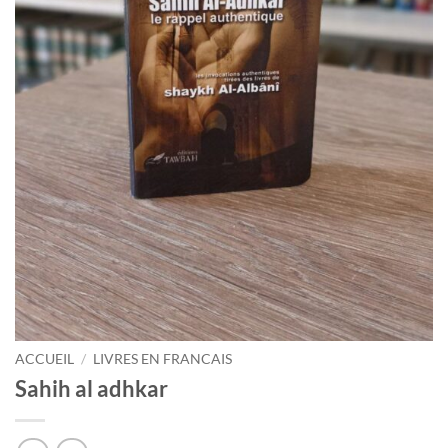
ACCUEIL
/
LIVRES EN FRANCAIS
Sahih al adhkar