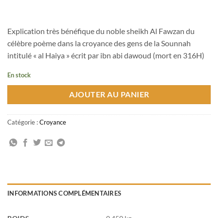
Explication très bénéfique du noble sheikh Al Fawzan du
célèbre poème dans la croyance des gens de la Sounnah
intitulé « al Haiya » écrit par ibn abi dawoud (mort en 316H)
En stock
AJOUTER AU PANIER
Catégorie :
Croyance
INFORMATIONS COMPLÉMENTAIRES