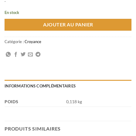
En stock
AJOUTER AU PANIER
Catégorie :
Croyance
INFORMATIONS COMPLÉMENTAIRES
POIDS
0,118 kg
PRODUITS SIMILAIRES