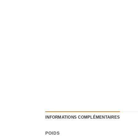
INFORMATIONS COMPLÉMENTAIRES
POIDS