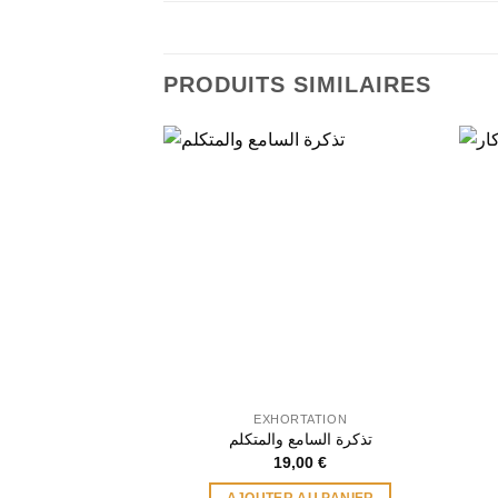
PRODUITS SIMILAIRES
EXHORTATION
تذكرة السامع والمتكلم
19,00
€