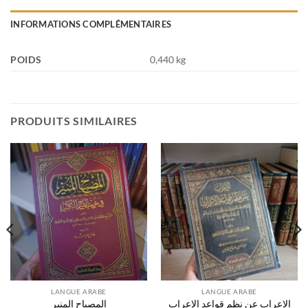
INFORMATIONS COMPLÉMENTAIRES
POIDS
0,440 kg
PRODUITS SIMILAIRES
LANGUE ARABE
LANGUE ARABE
الإعراب عن نظم قواعد الإعراب
المصباح المنير